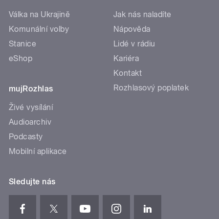
Válka na Ukrajině
Jak nás naladíte
Komunální volby
Nápověda
Stanice
Lidé v rádiu
eShop
Kariéra
Kontakt
Rozhlasový poplatek
mujRozhlas
Živé vysílání
Audioarchiv
Podcasty
Mobilní aplikace
Sledujte nás