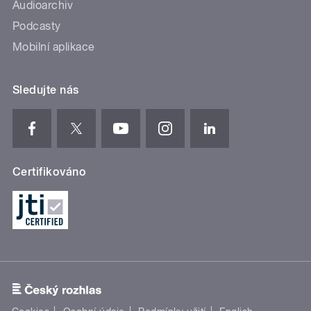
Audioarchiv
Podcasty
Mobilní aplikace
Sledujte nás
Certifikováno