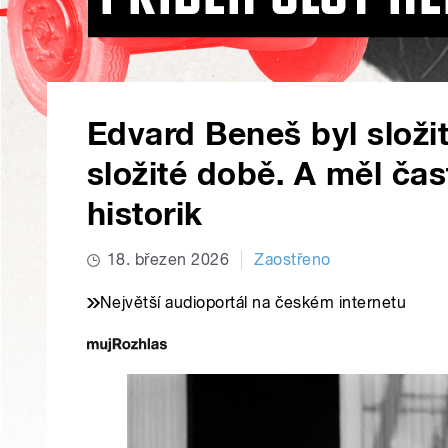
Edvard Beneš byl složit
složité době. A měl čas
historik
18. březen 2026
Zaostřeno
Největší audioportál na českém internetu