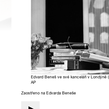
Edvard Beneš ve své kanceláři v Londýně (
AP
Zaostřeno na Edvarda Beneše