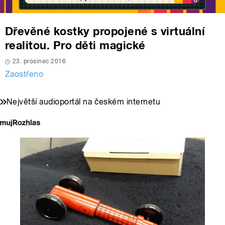
Dřevěné kostky propojené s virtuální
realitou. Pro děti magické
23. prosinec 2016
Zaostřeno
Největší audioportál na českém internetu