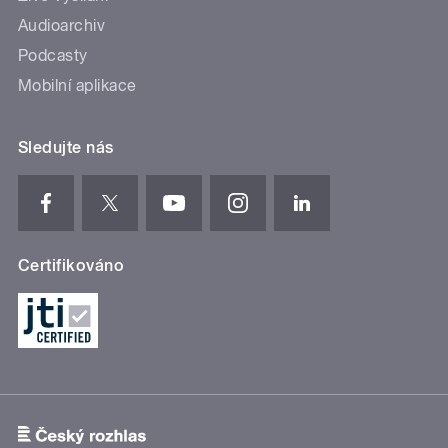
Audioarchiv
Podcasty
Mobilní aplikace
Sledujte nás
Certifikováno