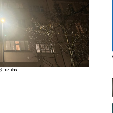
ý rozhlas