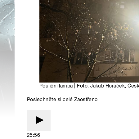
Pouliční lampa | Foto:
Jakub Horáček
, Česk
Poslechněte si celé Zaostřeno
25:56