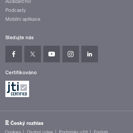
Audioarchiv
Podcasty
Mobilní aplikace
Sledujte nás
Certifikováno
Cookies
Osobní údaje
Podmínky užití
English