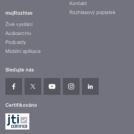
Kontakt
Rozhlasový poplatek
mujRozhlas
Živé vysílání
Audioarchiv
Podcasty
Mobilní aplikace
Sledujte nás
Certifikováno