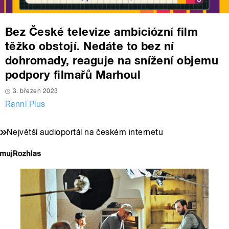
Bez České televize ambiciózní film
těžko obstojí. Nedáte to bez ní
dohromady, reaguje na snížení objemu
podpory filmařů Marhoul
3. březen 2023
Ranní Plus
Největší audioportál na českém internetu