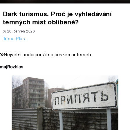
Dark turismus. Proč je vyhledávání
temných míst oblíbené?
20. červen 2026
Téma Plus
Největší audioportál na českém internetu