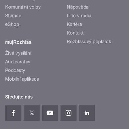
Komunální volby
Nápověda
Stanice
Lidé v rádiu
eShop
Kariéra
Kontakt
Rozhlasový poplatek
mujRozhlas
Živé vysílání
Audioarchiv
Podcasty
Mobilní aplikace
Sledujte nás