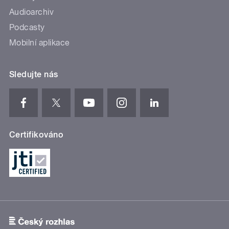
Audioarchiv
Podcasty
Mobilní aplikace
Sledujte nás
Certifikováno