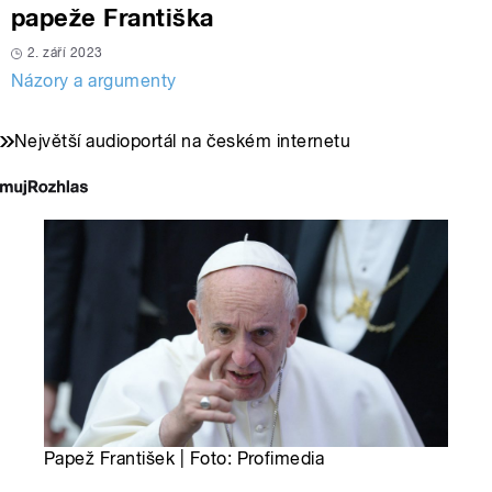
papeže Františka
2. září 2023
Názory a argumenty
Největší audioportál na českém internetu
Papež František | Foto: Profimedia