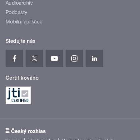
Audioarchiv
Podcasty
Mobilní aplikace
Sledujte nás
Certifikováno