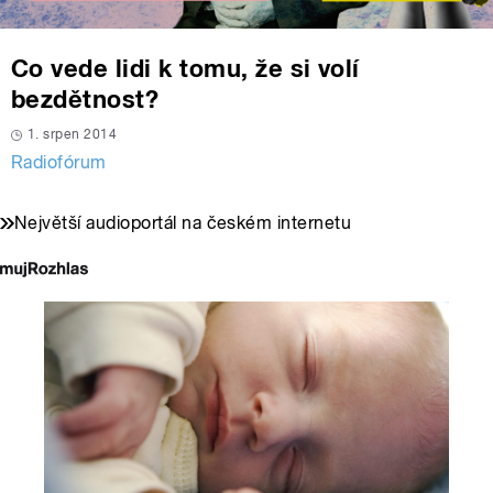
Co vede lidi k tomu, že si volí
bezdětnost?
1. srpen 2014
Radiofórum
Největší audioportál na českém internetu