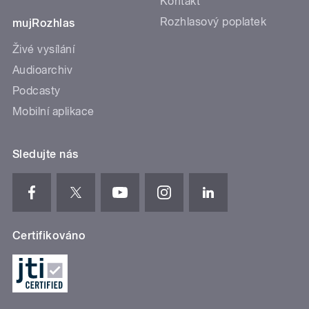
Kontakt
Rozhlasový poplatek
mujRozhlas
Živé vysílání
Audioarchiv
Podcasty
Mobilní aplikace
Sledujte nás
Certifikováno