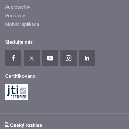
Audioarchiv
Podcasty
Mobilní aplikace
Sledujte nás
Certifikováno