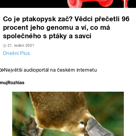
Co je ptakopysk zač? Vědci přečetli 96
procent jeho genomu a ví, co má
společného s ptáky a savci
21. leden 2021
Dnešní Plus
Největší audioportál na českém internetu