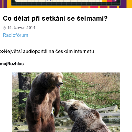
Co dělat při setkání se šelmami?
18. červen 2014
Radiofórum
Největší audioportál na českém internetu