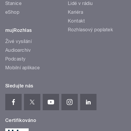
Stanice
Lidé v rádiu
eShop
Kariéra
Kontakt
Rozhlasový poplatek
mujRozhlas
Živé vysílání
Audioarchiv
Podcasty
Mobilní aplikace
Sledujte nás
Certifikováno