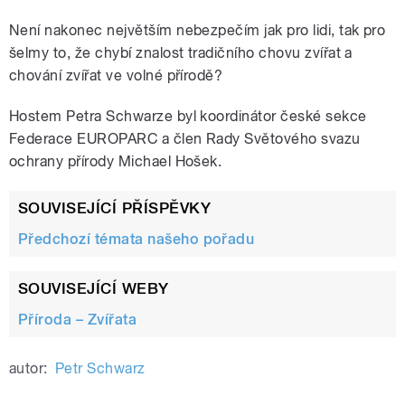
Není nakonec největším nebezpečím jak pro lidi, tak pro
šelmy to, že chybí znalost tradičního chovu zvířat a
chování zvířat ve volné přírodě?
Hostem Petra Schwarze byl koordinátor české sekce
Federace EUROPARC a člen Rady Světového svazu
ochrany přírody Michael Hošek.
SOUVISEJÍCÍ PŘÍSPĚVKY
Předchozí témata našeho pořadu
SOUVISEJÍCÍ WEBY
Příroda – Zvířata
autor:
Petr Schwarz