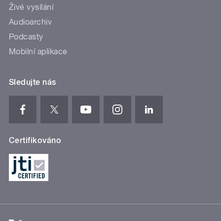
Živé vysílání
Audioarchiv
Podcasty
Mobilní aplikace
Sledujte nás
Certifikováno