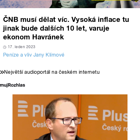
ČNB musí dělat víc. Vysoká inflace tu
jinak bude dalších 10 let, varuje
ekonom Havránek
17. leden 2023
Peníze a vliv Jany Klímové
Největší audioportál na českém internetu