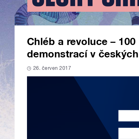
Chléb a revoluce – 100
demonstrací v českých
26. červen 2017