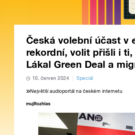
Česká volební účast v 
rekordní, volit přišli i ti
Lákal Green Deal a mig
10. červen 2024
Speciál
Největší audioportál na českém internetu