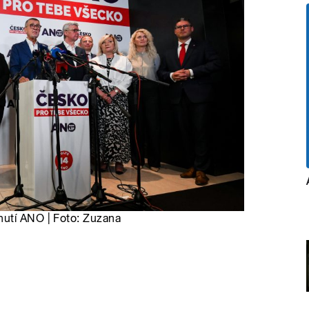
nutí ANO | Foto: Zuzana