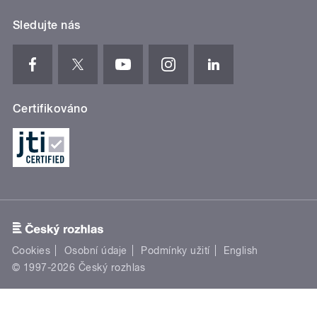
Sledujte nás
Certifikováno
Cookies
Osobní údaje
Podmínky užití
English
© 1997-2026 Český rozhlas