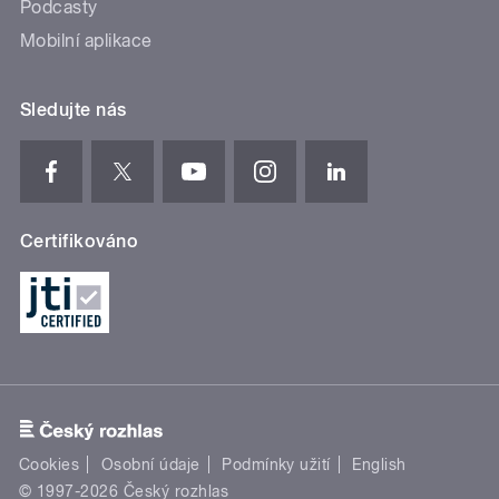
Podcasty
Mobilní aplikace
Sledujte nás
Certifikováno
Cookies
Osobní údaje
Podmínky užití
English
© 1997-2026 Český rozhlas