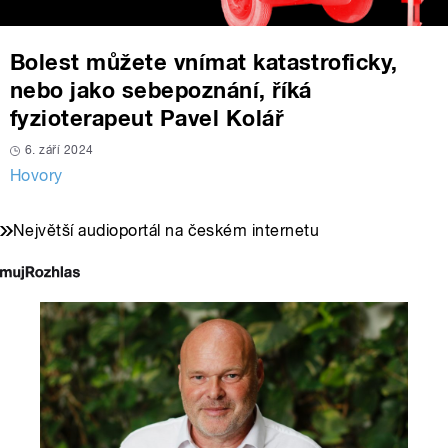
Bolest můžete vnímat katastroficky,
nebo jako sebepoznání, říká
fyzioterapeut Pavel Kolář
6. září 2024
Hovory
Největší audioportál na českém internetu