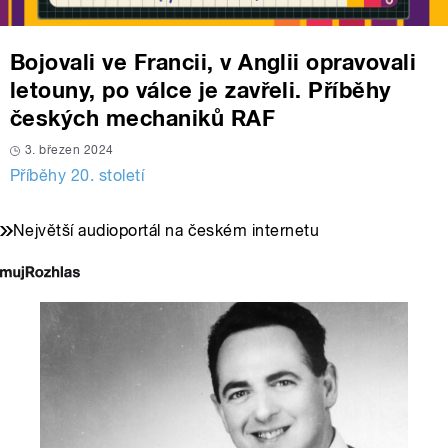
Bojovali ve Francii, v Anglii opravovali
letouny, po válce je zavřeli. Příběhy
českých mechaniků RAF
3. březen 2024
Příběhy 20. století
Největší audioportál na českém internetu