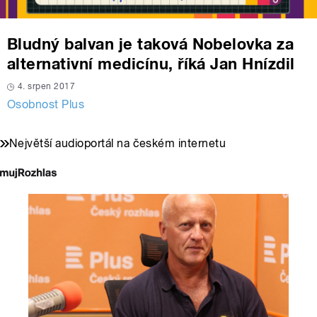
Bludný balvan je taková Nobelovka za
alternativní medicínu, říká Jan Hnízdil
4. srpen 2017
Osobnost Plus
Největší audioportál na českém internetu