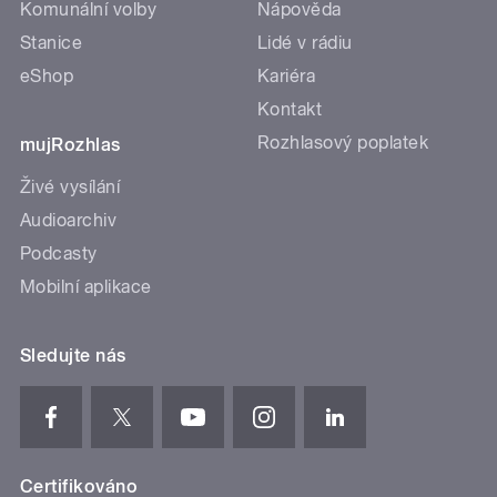
Komunální volby
Nápověda
Stanice
Lidé v rádiu
eShop
Kariéra
Kontakt
Rozhlasový poplatek
mujRozhlas
Živé vysílání
Audioarchiv
Podcasty
Mobilní aplikace
Sledujte nás
Certifikováno