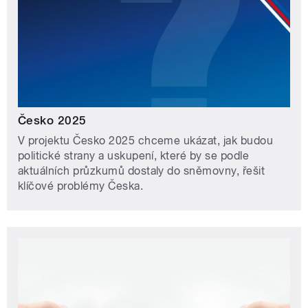
Česko 2025
V projektu Česko 2025 chceme ukázat, jak budou
politické strany a uskupení, které by se podle
aktuálních průzkumů dostaly do sněmovny, řešit
klíčové problémy Česka.