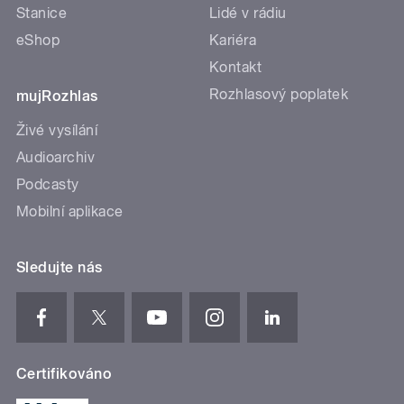
Stanice
Lidé v rádiu
eShop
Kariéra
Kontakt
Rozhlasový poplatek
mujRozhlas
Živé vysílání
Audioarchiv
Podcasty
Mobilní aplikace
Sledujte nás
Certifikováno