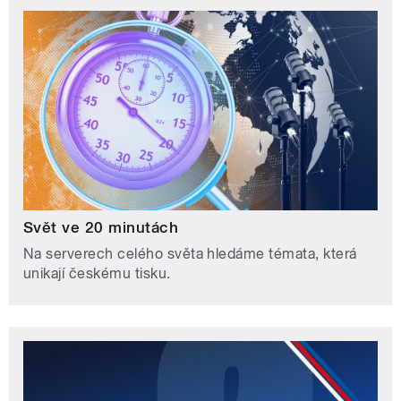
Svět ve 20 minutách
Na serverech celého světa hledáme témata, která
unikají českému tisku.