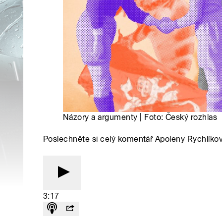
Názory a argumenty | Foto: Český rozhlas
Poslechněte si celý komentář Apoleny Rychlíko
3:17