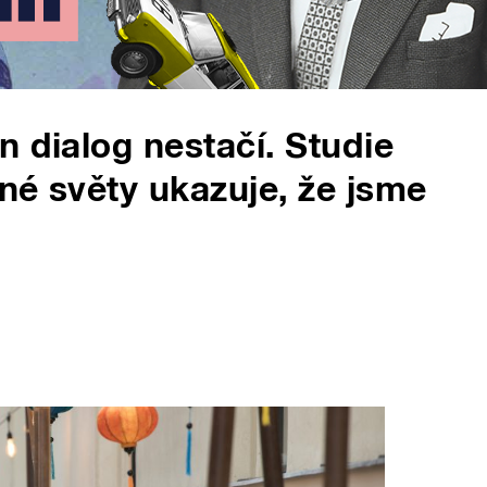
n dialog nestačí. Studie
né světy ukazuje, že jsme