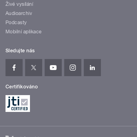
Živé vysílání
Audioarchiv
Podcasty
Mobilní aplikace
Sledujte nás
Certifikováno