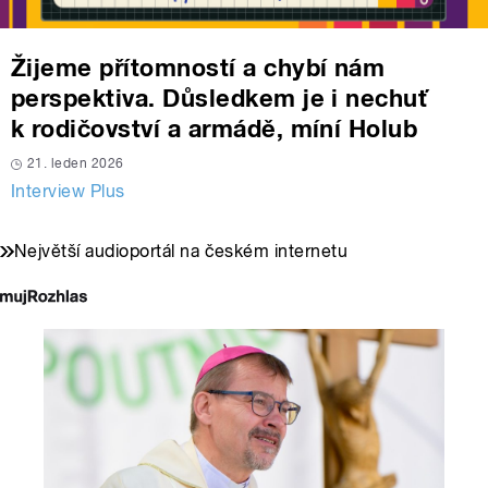
Žijeme přítomností a chybí nám
perspektiva. Důsledkem je i nechuť
k rodičovství a armádě, míní Holub
21. leden 2026
Interview Plus
Největší audioportál na českém internetu