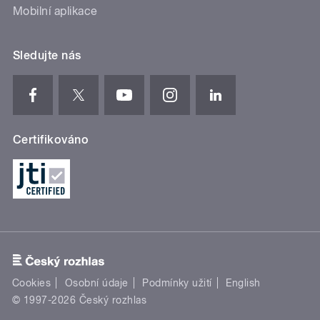
Mobilní aplikace
Sledujte nás
Certifikováno
Cookies
Osobní údaje
Podmínky užití
English
© 1997-2026 Český rozhlas