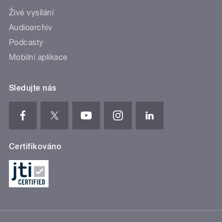
Živé vysílání
Audioarchiv
Podcasty
Mobilní aplikace
Sledujte nás
Certifikováno