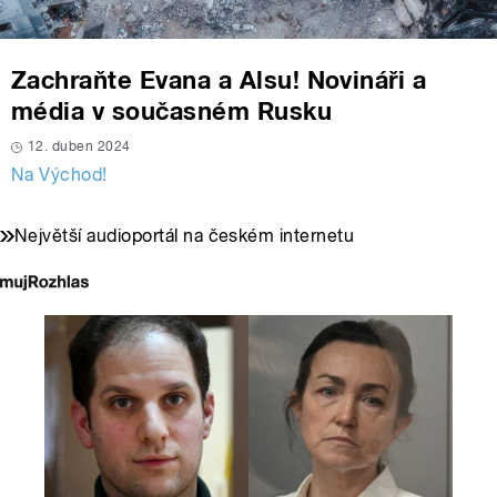
Zachraňte Evana a Alsu! Novináři a
média v současném Rusku
12. duben 2024
Na Východ!
Největší audioportál na českém internetu