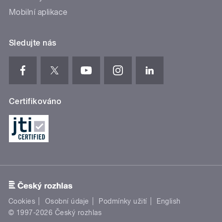
Mobilní aplikace
Sledujte nás
Certifikováno
Cookies
Osobní údaje
Podmínky užití
English
© 1997-2026 Český rozhlas