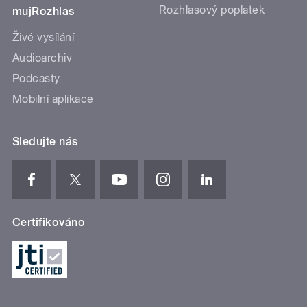
Rozhlasový poplatek
mujRozhlas
Živé vysílání
Audioarchiv
Podcasty
Mobilní aplikace
Sledujte nás
Certifikováno