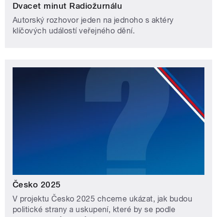
Dvacet minut Radiožurnálu
Autorský rozhovor jeden na jednoho s aktéry
klíčových událostí veřejného dění.
Česko 2025
V projektu Česko 2025 chceme ukázat, jak budou
politické strany a uskupení, které by se podle