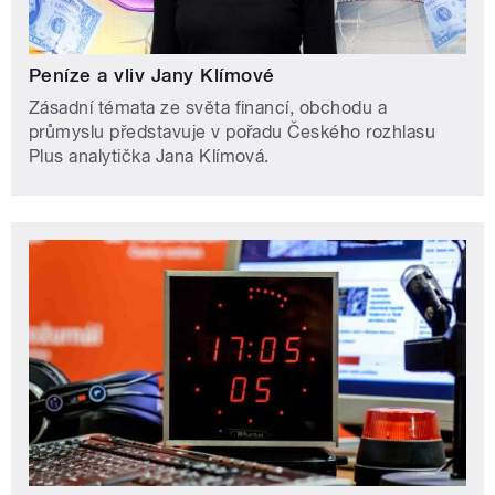
Peníze a vliv Jany Klímové
Zásadní témata ze světa financí, obchodu a
průmyslu představuje v pořadu Českého rozhlasu
Plus analytička Jana Klímová.