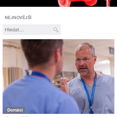
NEJNOVĚJŠÍ
Domácí