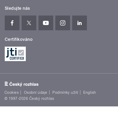
Sledujte nás
Certifikováno
Cookies
Osobní údaje
Podmínky užití
English
© 1997-2026 Český rozhlas