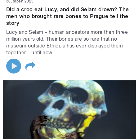
30. srpen 2025
Did a croc eat Lucy, and did Selam drown? The
men who brought rare bones to Prague tell the
story
Lucy and Selam – human ancestors more than three
million years old. Their bones are so rare that no
museum outside Ethiopia has ever displayed them
together – until now.