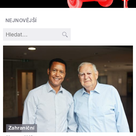
NEJNOVĚJŠÍ
Zahraniční