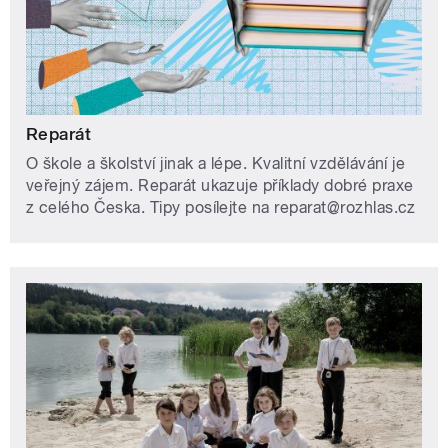
Reparát
O škole a školství jinak a lépe. Kvalitní vzdělávání je
veřejný zájem. Reparát ukazuje příklady dobré praxe
z celého Česka. Tipy posílejte na reparat@rozhlas.cz