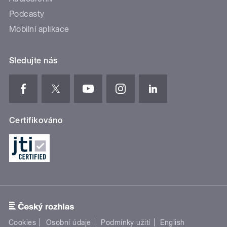
Podcasty
Mobilní aplikace
Sledujte nás
Certifikováno
Cookies
Osobní údaje
Podmínky užití
English