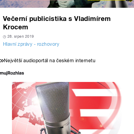
Večerní publicistika s Vladimírem
Krocem
28. srpen 2019
Hlavní zprávy - rozhovory
Největší audioportál na českém internetu