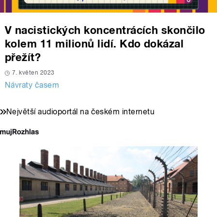
V nacistických koncentrácích skončilo
kolem 11 milionů lidí. Kdo dokázal
přežít?
7. květen 2023
Návraty časem
Největší audioportál na českém internetu