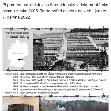
Připomene publicista Jan Sedmidubský v dokumentárním
pásmu z roku 2005.
Tento pořad najdete na webu jen do
7. června 2022.