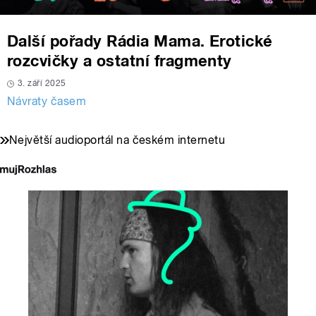
Další pořady Rádia Mama. Erotické
rozcvičky a ostatní fragmenty
3. září 2025
Návraty časem
Největší audioportál na českém internetu