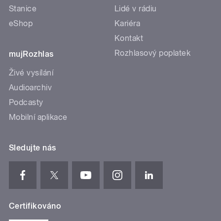
Stanice
Lidé v rádiu
eShop
Kariéra
Kontakt
Rozhlasový poplatek
mujRozhlas
Živé vysílání
Audioarchiv
Podcasty
Mobilní aplikace
Sledujte nás
Certifikováno