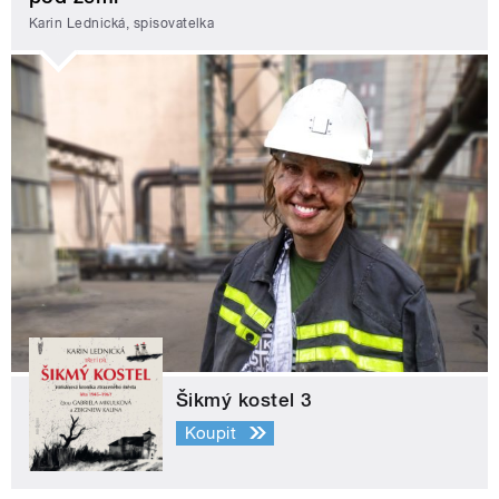
Karin Lednická, spisovatelka
Šikmý kostel 3
Koupit