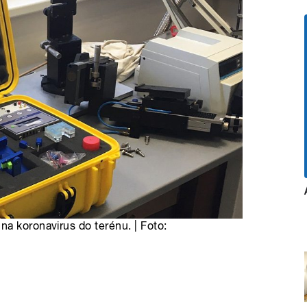
a koronavirus do terénu. | Foto: