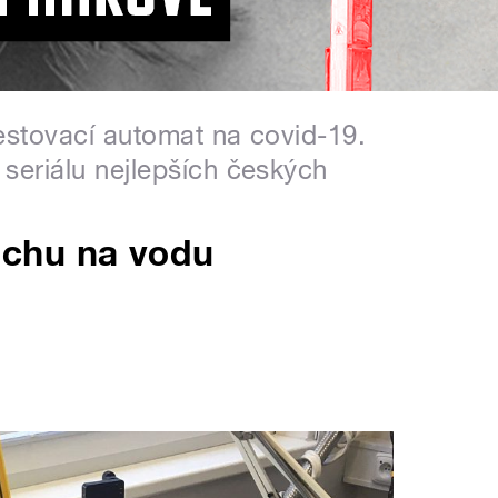
estovací automat na covid-19.
seriálu nejlepších českých
chu na vodu