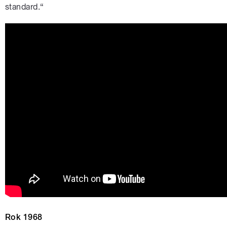
standard.“
Rok 1968