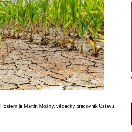
. Hostem je Martin Možný, vědecký pracovník Ústavu