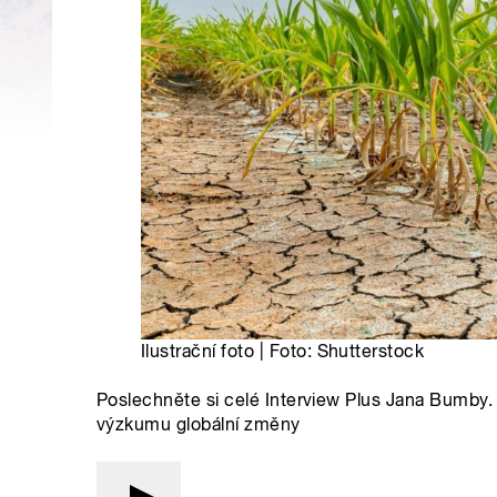
Ilustrační foto | Foto: Shutterstock
Poslechněte si celé Interview Plus Jana Bumby
výzkumu globální změny