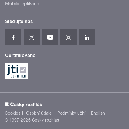
Mobilní aplikace
Sledujte nás
Certifikováno
Cookies
Osobní údaje
Podmínky užití
English
© 1997-2026 Český rozhlas