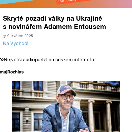
Skryté pozadí války na Ukrajině
s novinářem Adamem Entousem
9. květen 2025
Na Východ!
Největší audioportál na českém internetu