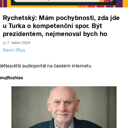
Rychetský: Mám pochybnosti, zda jde
u Turka o kompetenční spor. Být
prezidentem, nejmenoval bych ho
7. leden 2026
Ranní Plus
Největší audioportál na českém internetu