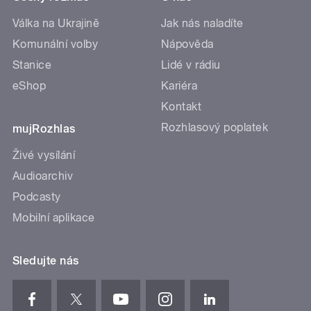
Válka na Ukrajině
Jak nás naladíte
Komunální volby
Nápověda
Stanice
Lidé v rádiu
eShop
Kariéra
Kontakt
Rozhlasový poplatek
mujRozhlas
Živé vysílání
Audioarchiv
Podcasty
Mobilní aplikace
Sledujte nás