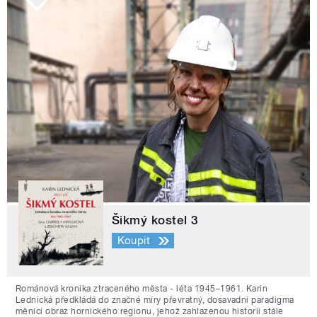
Šikmý kostel 3
Koupit
Románová kronika ztraceného města - léta 1945–1961. Karin
Lednická předkládá do značné míry převratný, dosavadní paradigma
měnící obraz hornického regionu, jehož zahlazenou historii stále