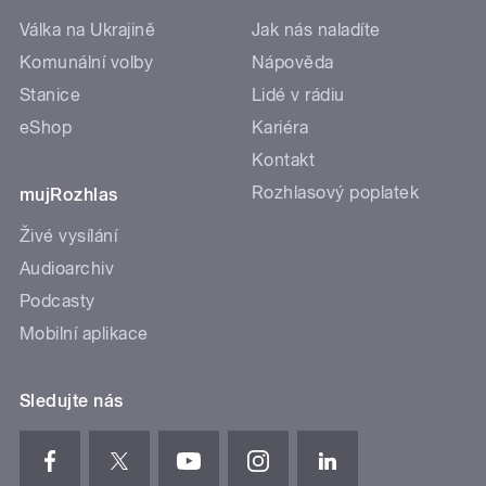
Válka na Ukrajině
Jak nás naladíte
Komunální volby
Nápověda
Stanice
Lidé v rádiu
eShop
Kariéra
Kontakt
Rozhlasový poplatek
mujRozhlas
Živé vysílání
Audioarchiv
Podcasty
Mobilní aplikace
Sledujte nás