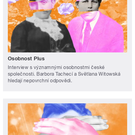
Osobnost Plus
Interview s významnými osobnostmi české
společnosti. Barbora Tachecí a Světlana Witowská
hledají nepovrchní odpovědi.