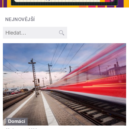
NEJNOVĚJŠÍ
Domácí