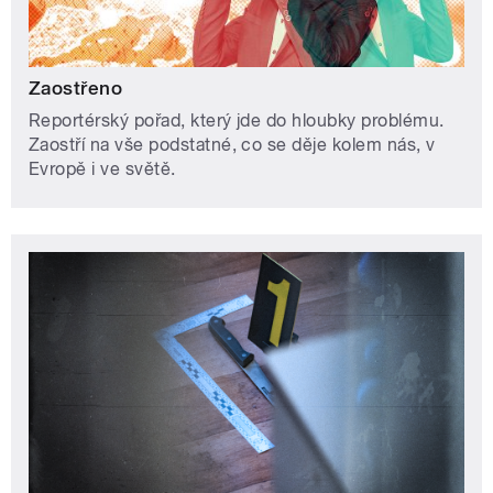
Zaostřeno
Reportérský pořad, který jde do hloubky problému.
Zaostří na vše podstatné, co se děje kolem nás, v
Evropě i ve světě.