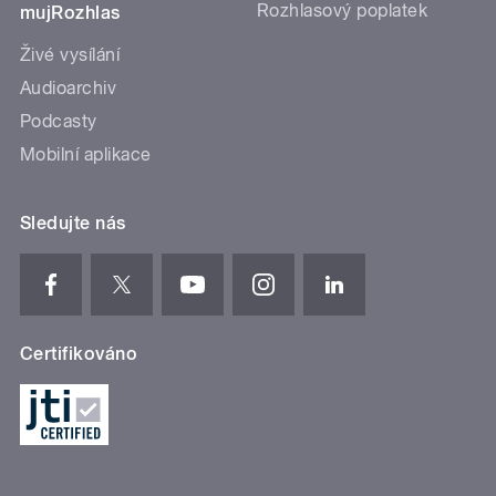
Rozhlasový poplatek
mujRozhlas
Živé vysílání
Audioarchiv
Podcasty
Mobilní aplikace
Sledujte nás
Certifikováno