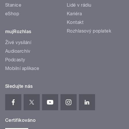
Stanice
Lidé v rádiu
eShop
Kariéra
Kontakt
Rozhlasový poplatek
mujRozhlas
Živé vysílání
Audioarchiv
Podcasty
Mobilní aplikace
Sledujte nás
Certifikováno