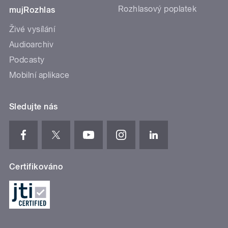
Rozhlasový poplatek
mujRozhlas
Živé vysílání
Audioarchiv
Podcasty
Mobilní aplikace
Sledujte nás
Certifikováno