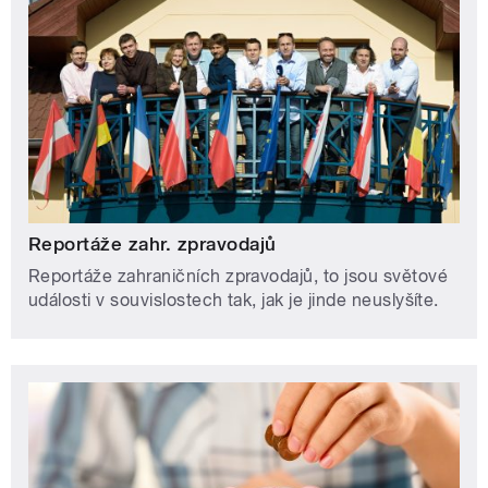
Reportáže zahr. zpravodajů
Reportáže zahraničních zpravodajů, to jsou světové
události v souvislostech tak, jak je jinde neuslyšíte.