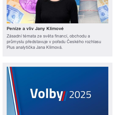
Peníze a vliv Jany Klímové
Zásadní témata ze světa financí, obchodu a
průmyslu představuje v pořadu Českého rozhlasu
Plus analytička Jana Klímová.