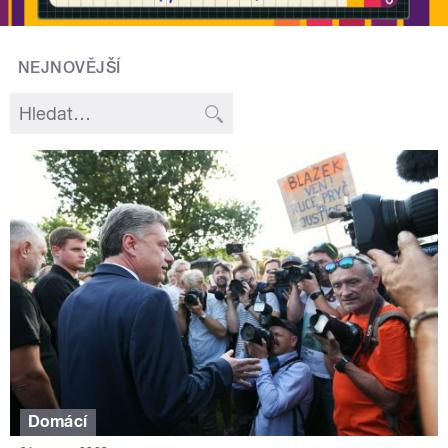
NEJNOVĚJŠÍ
Domácí