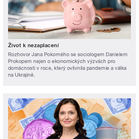
Život k nezaplacení
Rozhovor Jana Pokorného se sociologem Danielem
Prokopem nejen o ekonomických výzvách pro
domácnosti v roce, který ovlivnila pandemie a válka
na Ukrajině.