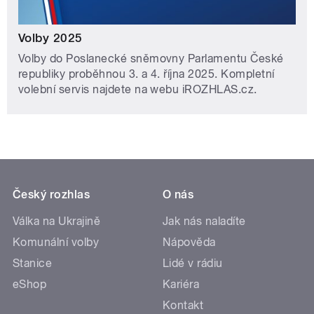
Volby 2025
Volby do Poslanecké sněmovny Parlamentu České
republiky proběhnou 3. a 4. října 2025. Kompletní
volební servis najdete na webu iROZHLAS.cz.
Český rozhlas
O nás
Válka na Ukrajině
Jak nás naladíte
Komunální volby
Nápověda
Stanice
Lidé v rádiu
eShop
Kariéra
Kontakt