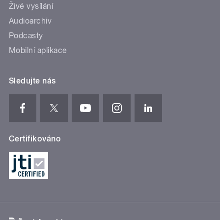
Živé vysílání
Audioarchiv
Podcasty
Mobilní aplikace
Sledujte nás
Certifikováno