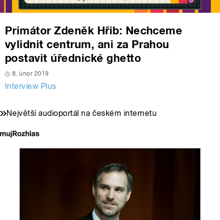
Primátor Zdeněk Hřib: Nechceme
vylidnit centrum, ani za Prahou
postavit úřednické ghetto
8. únor 2019
Interview Plus
Největší audioportál na českém internetu