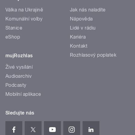
Válka na Ukrajině
Jak nás naladíte
Komunální volby
Nápověda
Stanice
Lidé v rádiu
eShop
Kariéra
Kontakt
Rozhlasový poplatek
mujRozhlas
Živé vysílání
Audioarchiv
Podcasty
Mobilní aplikace
Sledujte nás