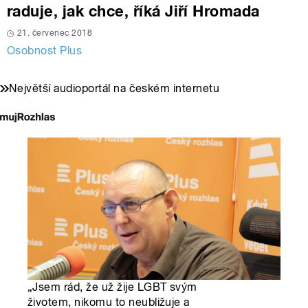
raduje, jak chce, říká Jiří Hromada
21. červenec 2018
Osobnost Plus
Největší audioportál na českém internetu
„Jsem rád, že už žije LGBT svým
životem, nikomu to neubližuje a