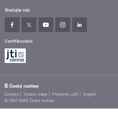
Sledujte nás
Certifikováno
Cookies
Osobní údaje
Podmínky užití
English
© 1997-2026 Český rozhlas