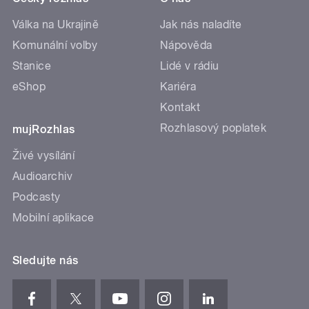
Válka na Ukrajině
Jak nás naladíte
Komunální volby
Nápověda
Stanice
Lidé v rádiu
eShop
Kariéra
Kontakt
Rozhlasový poplatek
mujRozhlas
Živé vysílání
Audioarchiv
Podcasty
Mobilní aplikace
Sledujte nás