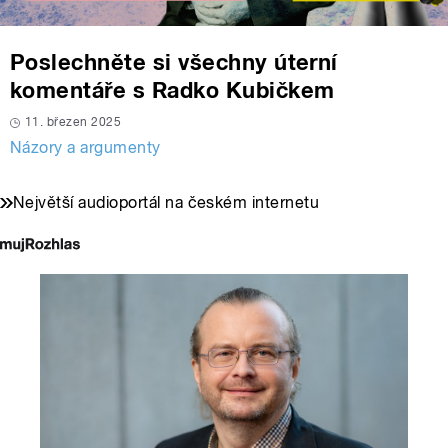
Poslechněte si všechny úterní
komentáře s Radko Kubičkem
11. březen 2025
Názory a argumenty
Největší audioportál na českém internetu